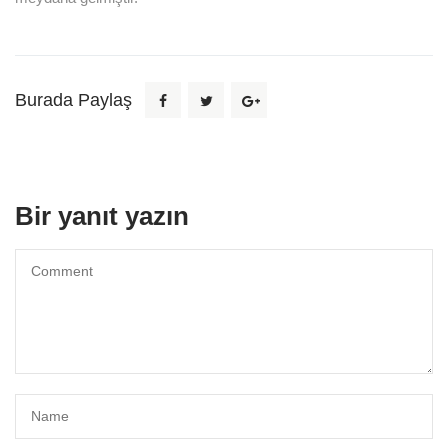
Burada Paylaş
Bir yanıt yazın