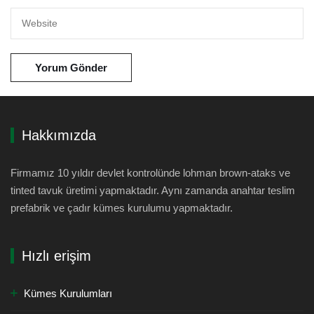
Hakkımızda
Firmamız 10 yıldır devlet kontrolünde lohman brown-ataks ve
tinted tavuk üretimi yapmaktadır. Aynı zamanda anahtar teslim
prefabrik ve çadır kümes kurulumu yapmaktadır.
Hızlı erişim
Kümes Kurulumları