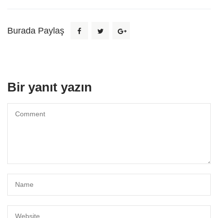
Burada Paylaş
Bir yanıt yazın