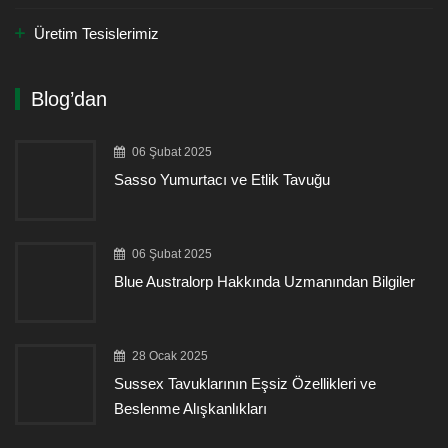
Üretim Tesislerimiz
Blog’dan
06 Şubat 2025
Sasso Yumurtacı ve Etlik Tavuğu
06 Şubat 2025
Blue Australorp Hakkında Uzmanından Bilgiler
28 Ocak 2025
Sussex Tavuklarının Eşsiz Özellikleri ve
Beslenme Alışkanlıkları