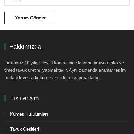
Hakkımızda
Firmamız 10 yıldır devlet kontrolünde lohman brown-ataks ve
tinted tavuk üretimi yapmaktadır. Aynı zamanda anahtar teslim
prefabrik ve çadır kümes kurulumu yapmaktadır.
Hızlı erişim
Kümes Kurulumları
Tavuk Çeşitleri